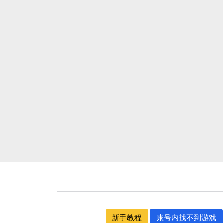
新手教程
账号内找不到游戏