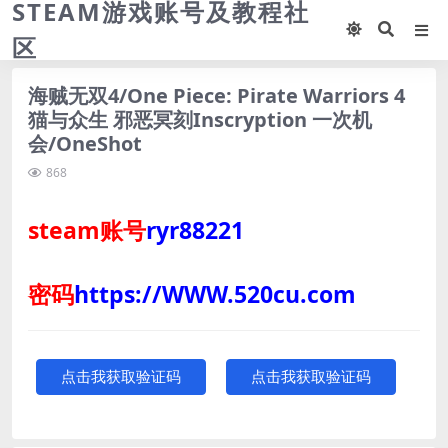
STEAM游戏账号及教程社
区
海贼无双4/One Piece: Pirate Warriors 4
猫与众生 邪恶冥刻Inscryption 一次机
会/OneShot
868
steam账号
ryr88221
密码
https://WWW.520cu.com
点击我获取验证码
点击我获取验证码