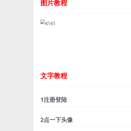
图片教程
文字教程
1注册登陆
2点一下头像