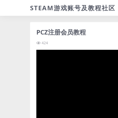
STEAM游戏账号及教程社区
PCZ注册会员教程
424