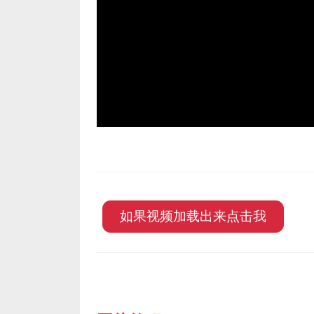
如果视频加载出来点击我