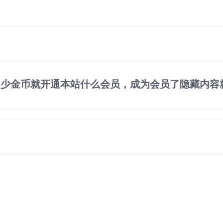
）
多少金币就开通本站什么会员，成为会员了隐藏内容