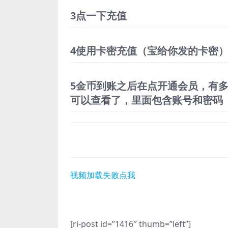
3点一下充值
4使用卡密充值（宝给你发的卡密
5金币到账之后在点开通会员，有
可以查看了，里面包含账号和密码
视频加载失败点我
[ri-post id=”1416″ thumb=”left”]