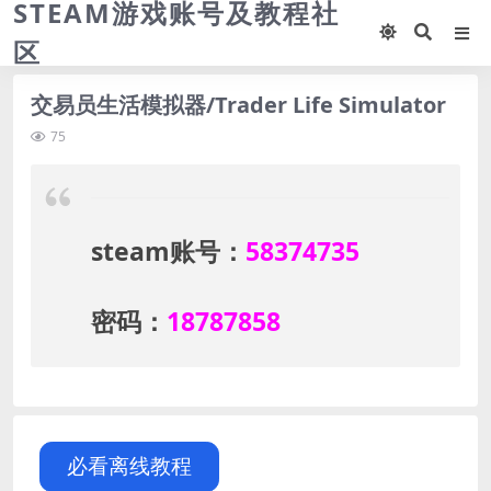
STEAM游戏账号及教程社
区
交易员生活模拟器/Trader Life Simulator
75
steam账号：
58374735
密码：
18787858
必看离线教程