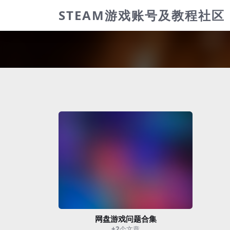
STEAM游戏账号及教程社区
网盘游戏问题合集
+2
个文章