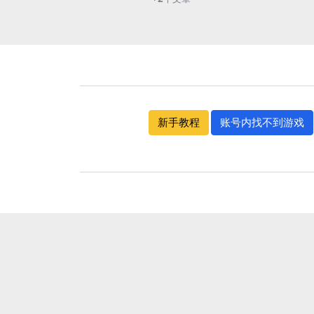
新手教程
账号内找不到游戏